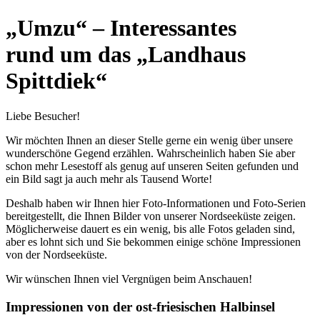
„Umzu“ – Interessantes
rund um das „Landhaus
Spittdiek“
Liebe Besucher!
Wir möchten Ihnen an dieser Stelle gerne ein wenig über unsere
wunderschöne Gegend erzählen. Wahrscheinlich haben Sie aber
schon mehr Lesestoff als genug auf unseren Seiten gefunden und
ein Bild sagt ja auch mehr als Tausend Worte!
Deshalb haben wir Ihnen hier Foto-Informationen und Foto-Serien
bereitgestellt, die Ihnen Bilder von unserer Nordseeküste zeigen.
Möglicherweise dauert es ein wenig, bis alle Fotos geladen sind,
aber es lohnt sich und Sie bekommen einige schöne Impressionen
von der Nordseeküste.
Wir wünschen Ihnen viel Vergnügen beim Anschauen!
Impressionen von der ost-friesischen Halbinsel