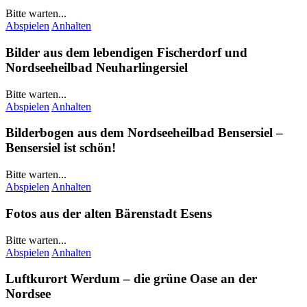
Bitte warten...
Abspielen
Anhalten
Bilder aus dem lebendigen Fischerdorf und
Nordseeheilbad
Neuharlingersiel
Bitte warten...
Abspielen
Anhalten
Bilderbogen aus dem Nordseeheilbad
Bensersiel
–
Bensersiel
ist schön!
Bitte warten...
Abspielen
Anhalten
Fotos aus der alten Bärenstadt
Esens
Bitte warten...
Abspielen
Anhalten
Luftkurort
Werdum
– die grüne Oase an der
Nordsee