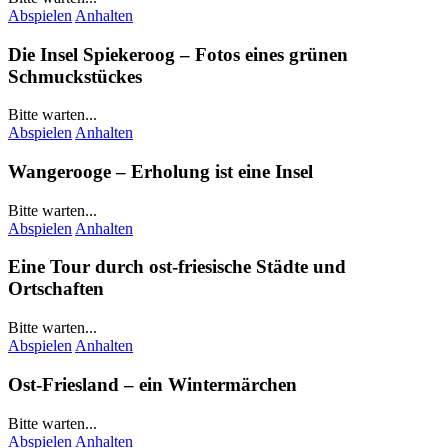
Abspielen
Anhalten
Die Insel
Spiekeroog
– Fotos eines grünen
Schmuckstückes
Bitte warten...
Abspielen
Anhalten
Wangerooge
– Erholung ist eine Insel
Bitte warten...
Abspielen
Anhalten
Eine Tour durch ost-friesische Städte und
Ortschaften
Bitte warten...
Abspielen
Anhalten
Ost-Friesland – ein Wintermärchen
Bitte warten...
Abspielen
Anhalten