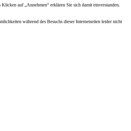
s Klicken auf „Annehmen“ erklären Sie sich damit einverstanden.
ichkeiten während des Besuchs dieser Internetseiten leider nicht