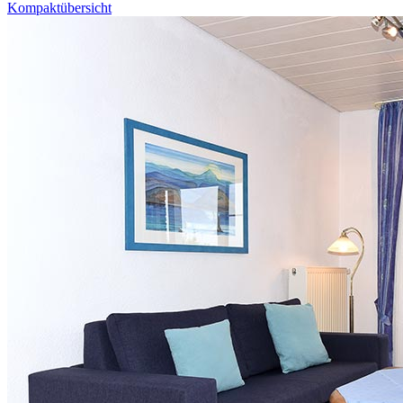
Kompaktübersicht