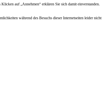
s Klicken auf „Annehmen“ erklären Sie sich damit einverstanden.
ichkeiten während des Besuchs dieser Internetseiten leider nicht