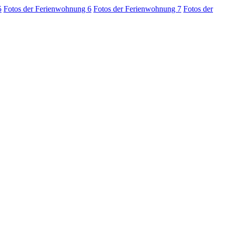
5
Fotos der Ferienwohnung 6
Fotos der Ferienwohnung 7
Fotos der