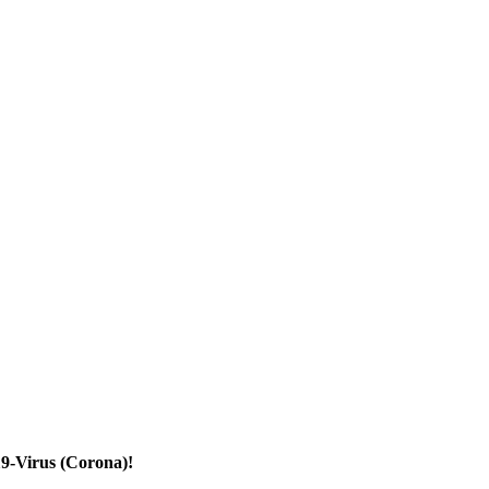
19-Virus (Corona)!