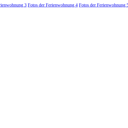
erienwohnung 3
Fotos der Ferienwohnung 4
Fotos der Ferienwohnung 