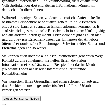
genannten Internetseiten. Eine Verantwortung für Aktualität und
Vollständigkeit der dort enthaltenen Informationen können wir
dennoch nicht übernehmen.
Während derjenigen Zeiten, zu denen touristische Aufenthalte für
bestimmte Personenkreise oder auch generell für alle Personen
erlaubt sind, kann es zu anderen Einschränkungen kommen, z. B.
sind vielleicht gastronomische Betriebe nicht in vollem Umfang tätig
wie aus anderen Jahren gewohnt. Oder vielleicht gibt es auch hier
und dort gewisse Einschränkungen des Umfanges der Angebote
öffentlicher touristischer Einrichtungen, Schwimmbäder, Sauna- und
Freizeitanlagen und so weiter.
Sie können auch über die auf diesen Internetseiten genannten Wege
Kontakt zu uns aufnehmen, wir helfen Ihnen, die vielen
Informationen einzuschätzen, zum Beispiel über das im Menü
("Kontakt") oben auf unserer Internetseite aufzurufende
Kontaktformular.
Wir wünschen Ihnen Gesundheit und einen schönen Urlaub und
dass Sie hier bei uns in gesunder frischer Luft Ihren Urlaub
verbringen werden!
dieses Fenster schließen